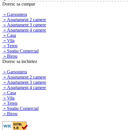
Doresc sa cumpar
» Garsoniera
» Apartament 2 camere
» Apartament 3 camere
» Apartament 4 camere
» Casa
» Vila
» Teren
» Spatiu Comercial
» Birou
Doresc sa inchiriez
» Garsoniera
» Apartament 2 camere
» Apartament 3 camere
» Apartament 4 camere
» Casa
» Vila
» Teren
» Spatiu Comercial
» Birou