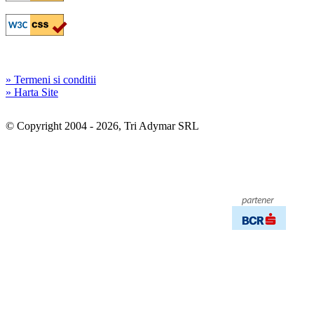
» Termeni si conditii
» Harta Site
© Copyright 2004 - 2026, Tri Adymar SRL