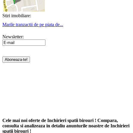
Stiri imobiliare:
Marile tranzactii de pe piata de...
Newsletter:
Cele mai noi oferte de Inchirieri spatii birouri ! Compara,
consulta si analizeaza in detaliu anunturile noastre de Inchirieri
spatii birouri !