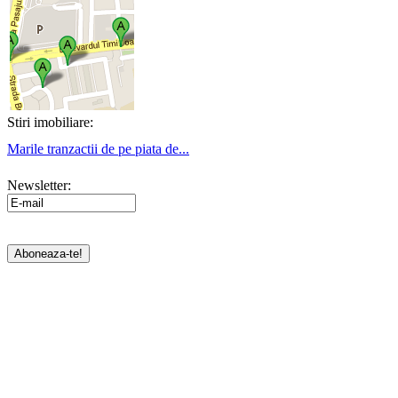
Stiri imobiliare:
Marile tranzactii de pe piata de...
Newsletter: