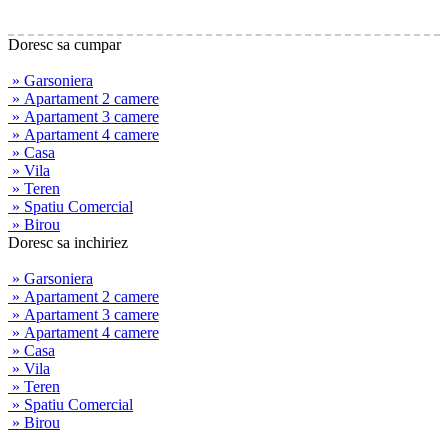
Doresc sa cumpar
» Garsoniera
» Apartament 2 camere
» Apartament 3 camere
» Apartament 4 camere
» Casa
» Vila
» Teren
» Spatiu Comercial
» Birou
Doresc sa inchiriez
» Garsoniera
» Apartament 2 camere
» Apartament 3 camere
» Apartament 4 camere
» Casa
» Vila
» Teren
» Spatiu Comercial
» Birou