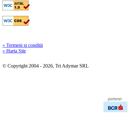
» Termeni si conditii
» Harta Site
© Copyright 2004 - 2026, Tri Adymar SRL