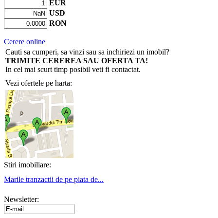
EUR
USD
RON
Cerere online
Cauti sa cumperi, sa vinzi sau sa inchiriezi un imobil?
TRIMITE CEREREA SAU OFERTA TA!
In cel mai scurt timp posibil veti fi contactat.
Vezi ofertele pe harta:
Stiri imobiliare:
Marile tranzactii de pe piata de...
Newsletter: