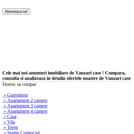
Cele mai noi anunturi imobiliare de Vanzari case ! Compara,
consulta si analizeaza in detaliu ofertele noastre de Vanzari case
Doresc sa cumpar
» Garsoniera
» Apartament 2 camere
» Apartament 3 camere
» Apartament 4 camere
» Casa
» Vila
» Teren
» Spatiu Comercial