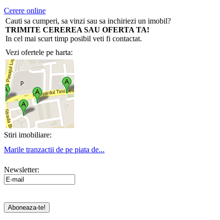
Cerere online
Cauti sa cumperi, sa vinzi sau sa inchiriezi un imobil?
TRIMITE CEREREA SAU OFERTA TA!
In cel mai scurt timp posibil veti fi contactat.
Vezi ofertele pe harta:
Stiri imobiliare:
Marile tranzactii de pe piata de...
Newsletter: