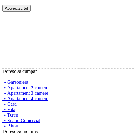
Doresc sa cumpar
» Garsoniera
» Apartament 2 camere
» Apartament 3 camere
» Apartament 4 camere
» Casa
» Vila
» Teren
» Spatiu Comercial
» Birou
Doresc sa inchiriez