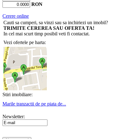
RON
Cerere online
Cauti sa cumperi, sa vinzi sau sa inchiriezi un imobil?
TRIMITE CEREREA SAU OFERTA TA!
In cel mai scurt timp posibil veti fi contactat.
Vezi ofertele pe harta:
Stiri imobiliare:
Marile tranzactii de pe piata de...
Newsletter: