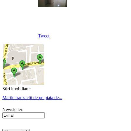
Tweet
Stiri imobiliare:
Marile tranzactii de pe piata de...
Newsletter: