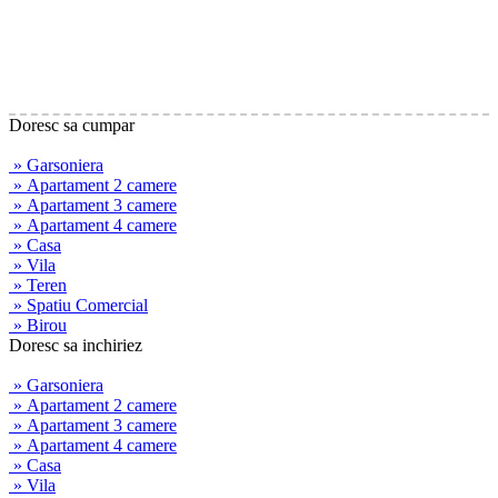
Doresc sa cumpar
» Garsoniera
» Apartament 2 camere
» Apartament 3 camere
» Apartament 4 camere
» Casa
» Vila
» Teren
» Spatiu Comercial
» Birou
Doresc sa inchiriez
» Garsoniera
» Apartament 2 camere
» Apartament 3 camere
» Apartament 4 camere
» Casa
» Vila