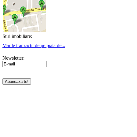
Stiri imobiliare:
Marile tranzactii de pe piata de...
Newsletter: