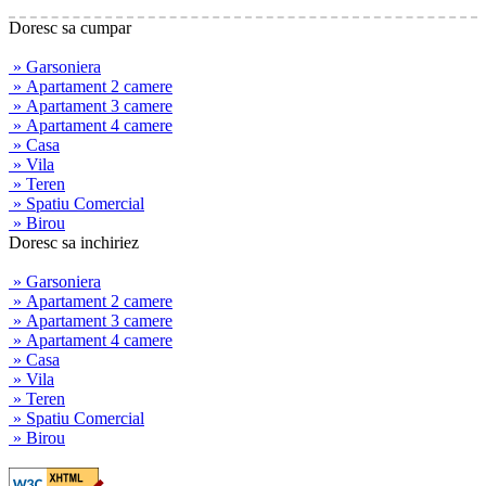
Doresc sa cumpar
» Garsoniera
» Apartament 2 camere
» Apartament 3 camere
» Apartament 4 camere
» Casa
» Vila
» Teren
» Spatiu Comercial
» Birou
Doresc sa inchiriez
» Garsoniera
» Apartament 2 camere
» Apartament 3 camere
» Apartament 4 camere
» Casa
» Vila
» Teren
» Spatiu Comercial
» Birou