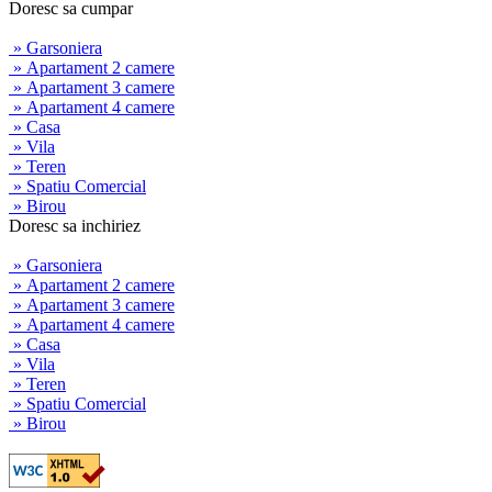
Doresc sa cumpar
» Garsoniera
» Apartament 2 camere
» Apartament 3 camere
» Apartament 4 camere
» Casa
» Vila
» Teren
» Spatiu Comercial
» Birou
Doresc sa inchiriez
» Garsoniera
» Apartament 2 camere
» Apartament 3 camere
» Apartament 4 camere
» Casa
» Vila
» Teren
» Spatiu Comercial
» Birou