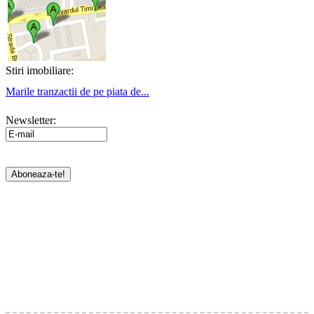
Stiri imobiliare:
Marile tranzactii de pe piata de...
Newsletter: