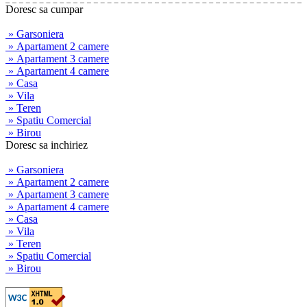
Doresc sa cumpar
» Garsoniera
» Apartament 2 camere
» Apartament 3 camere
» Apartament 4 camere
» Casa
» Vila
» Teren
» Spatiu Comercial
» Birou
Doresc sa inchiriez
» Garsoniera
» Apartament 2 camere
» Apartament 3 camere
» Apartament 4 camere
» Casa
» Vila
» Teren
» Spatiu Comercial
» Birou