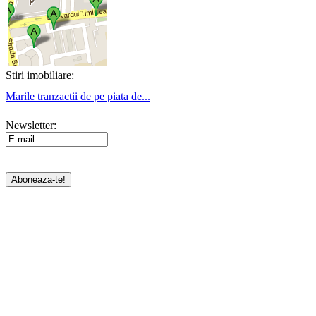
Stiri imobiliare:
Marile tranzactii de pe piata de...
Newsletter: