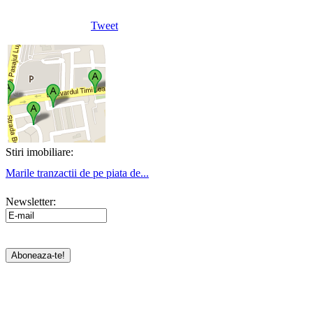
Tweet
Stiri imobiliare:
Marile tranzactii de pe piata de...
Newsletter: