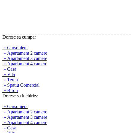
Doresc sa cumpar
» Garsoniera
» Apartament 2 camere
» Apartament 3 camere
» Apartament 4 camere
» Casa
» Vila
» Teren
» Spatiu Comercial
» Birou
Doresc sa inchiriez
» Garsoniera
» Apartament 2 camere
» Apartament 3 camere
» Apartament 4 camere
» Casa