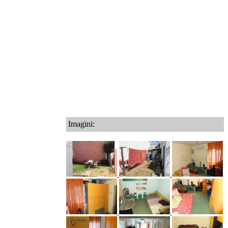
Imagini: