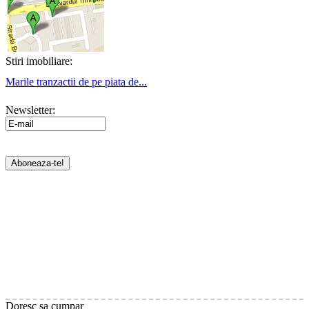
Stiri imobiliare:
Marile tranzactii de pe piata de...
Newsletter:
Doresc sa cumpar