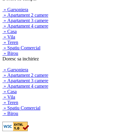
» Garsoniera
» Apartament 2 camere
» Apartament 3 camere
» Apartament 4 camere
» Casa
» Vila
» Teren
» Spatiu Comercial
» Birou
Doresc sa inchiriez
» Garsoniera
» Apartament 2 camere
» Apartament 3 camere
» Apartament 4 camere
» Casa
» Vila
» Teren
» Spatiu Comercial
» Birou