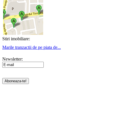
Stiri imobiliare:
Marile tranzactii de pe piata de...
Newsletter: