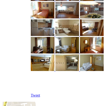
Tweet