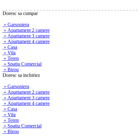
Doresc sa cumpar
» Garsoniera
» Apartament 2 camere
» Apartament 3 camere
» Apartament 4 camere
» Casa
» Vila
» Teren
» Spatiu Comercial
» Birou
Doresc sa inchiriez
» Garsoniera
» Apartament 2 camere
» Apartament 3 camere
» Apartament 4 camere
» Casa
» Vila
» Teren
» Spatiu Comercial
» Birou