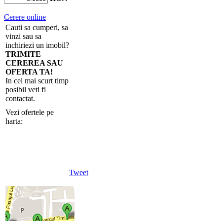
Cerere online
Cauti sa cumperi, sa
vinzi sau sa
inchiriezi un imobil?
TRIMITE
CEREREA SAU
OFERTA TA!
In cel mai scurt timp
posibil veti fi
contactat.
Vezi ofertele pe
harta:
Tweet