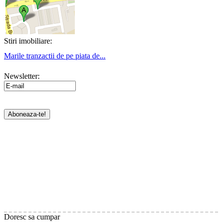
Stiri imobiliare:
Marile tranzactii de pe piata de...
Newsletter:
Doresc sa cumpar