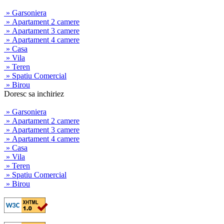
» Garsoniera
» Apartament 2 camere
» Apartament 3 camere
» Apartament 4 camere
» Casa
» Vila
» Teren
» Spatiu Comercial
» Birou
Doresc sa inchiriez
» Garsoniera
» Apartament 2 camere
» Apartament 3 camere
» Apartament 4 camere
» Casa
» Vila
» Teren
» Spatiu Comercial
» Birou