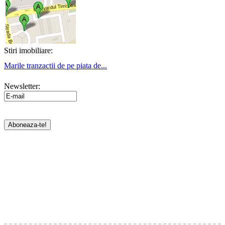
Stiri imobiliare:
Marile tranzactii de pe piata de...
Newsletter: