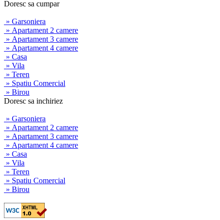
Doresc sa cumpar
» Garsoniera
» Apartament 2 camere
» Apartament 3 camere
» Apartament 4 camere
» Casa
» Vila
» Teren
» Spatiu Comercial
» Birou
Doresc sa inchiriez
» Garsoniera
» Apartament 2 camere
» Apartament 3 camere
» Apartament 4 camere
» Casa
» Vila
» Teren
» Spatiu Comercial
» Birou